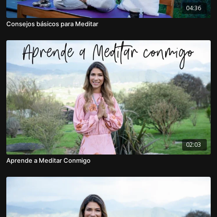
04:36
Consejos básicos para Meditar
02:03
Aprende a Meditar Conmigo