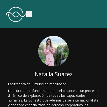
Natalia Suárez
Facilitadora de Círculos de meditación
Natalia cree profundamente que el balance es un proceso
dinámico de exploración de todas las capacidades
humanas. Es por esto que además de ser internacionalista
y abogada especializada en derecho corporativo, es