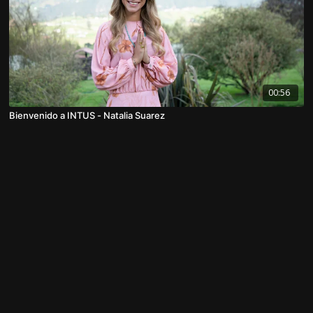
00:56
Bienvenido a INTUS - Natalia Suarez