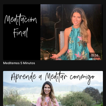
05:58
Meditemos 5 Minutos