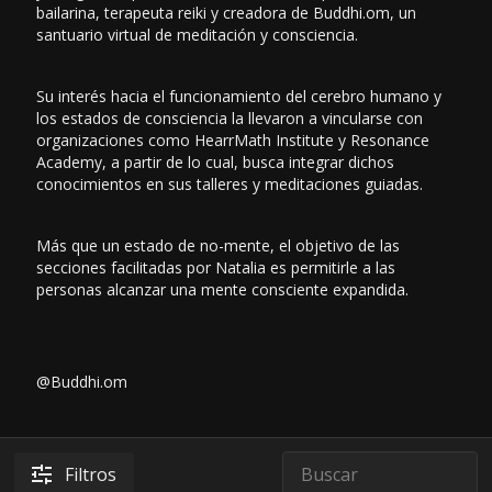
bailarina, terapeuta reiki y creadora de Buddhi.om, un
santuario virtual de meditación y consciencia.
Su interés hacia el funcionamiento del cerebro humano y
los estados de consciencia la llevaron a vincularse con
organizaciones como HearrMath Institute y Resonance
Academy, a partir de lo cual, busca integrar dichos
conocimientos en sus talleres y meditaciones guiadas.
Más que un estado de no-mente, el objetivo de las
secciones facilitadas por Natalia es permitirle a las
personas alcanzar una mente consciente expandida.
@Buddhi.om
Filtros