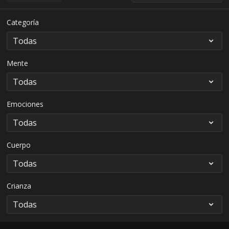
Categoría
Mente
Emociones
Cuerpo
Crianza