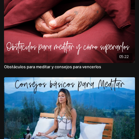
05:22
Obstáculos para meditar y consejos para vencerlos