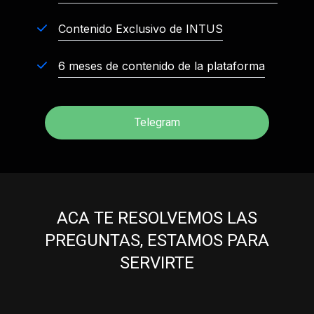
Contenido Exclusivo de INTUS
6 meses de contenido de la plataforma
Telegram
ACA TE RESOLVEMOS LAS
PREGUNTAS, ESTAMOS PARA
SERVIRTE