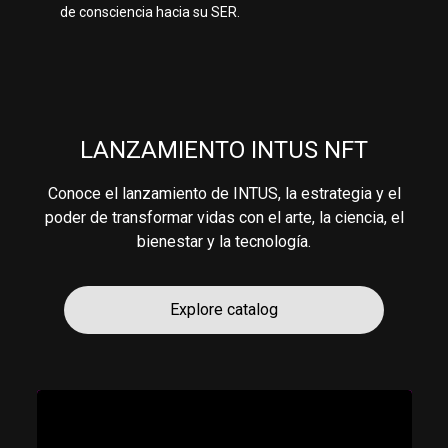
de consciencia hacia su SER.
LANZAMIENTO INTUS NFT
Conoce el lanzamiento de INTUS, la estrategia y el
poder de transformar vidas con el arte, la ciencia, el
bienestar y la tecnología.
Explore catalog