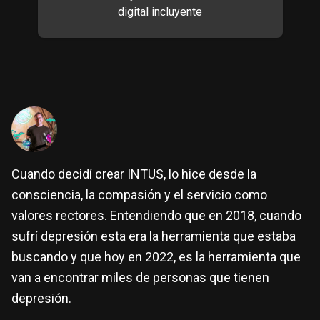
digital incluyente
Cuando decidí crear INTUS, lo hice desde la
consciencia, la compasión y el servicio como
valores rectores. Entendiendo que en 2018, cuando
sufrí depresión esta era la herramienta que estaba
buscando y que hoy en 2022, es la herramienta que
van a encontrar miles de personas que tienen
depresión.