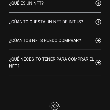
¿QUÉ ES UN NFT?
¿CÚANTO CUESTA UN NFT DE INTUS?
¿CÚANTOS NFTS PUEDO COMPRAR?
¿QUÉ NECESITO TENER PARA COMPRAR EL
NFT?