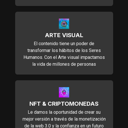
ARTE VISUAL
El contenido tiene un poder de
transformar los hábitos de los Seres
Humanos. Con el Arte visual impactamos
la vida de millones de personas
NFT & CRIPTOMONEDAS
Le damos la oportunidad de crear su
mejor versión a través de la monetización
de la web 3.0 y la confianza en un futuro