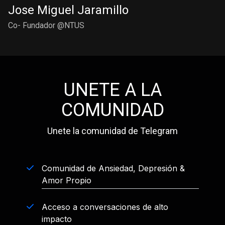
Jose Miguel Jaramillo
Co- Fundador @NTUS
UNETE A LA
COMUNIDAD
Unete la comunidad de Telegram
Comunidad de Ansiedad, Depresión &
Amor Propio
Acceso a conversaciones de alto
impacto