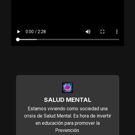
SALUD MENTAL
Estamos viviendo como sociedad una
crisis de Salud Mental. Es hora de invertir
en educación para promover la
Prevención.