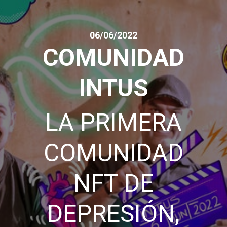
06/06/2022
COMUNIDAD
INTUS
LA PRIMERA
COMUNIDAD
NFT DE
DEPRESIÓN,