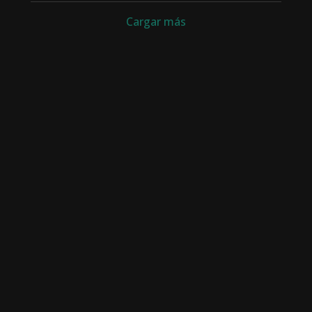
Cargar más