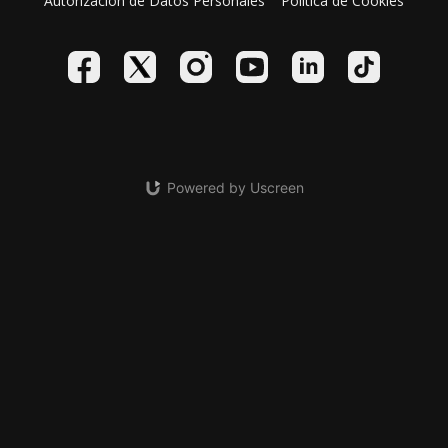
Autorización de Datos Personales
Política de Cookies
Powered by Uscreen