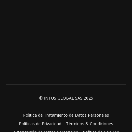
© INTUS GLOBAL SAS 2025
Politica de Tratamiento de Datos Personales
Políticas de Privacidad
Términos & Condiciones