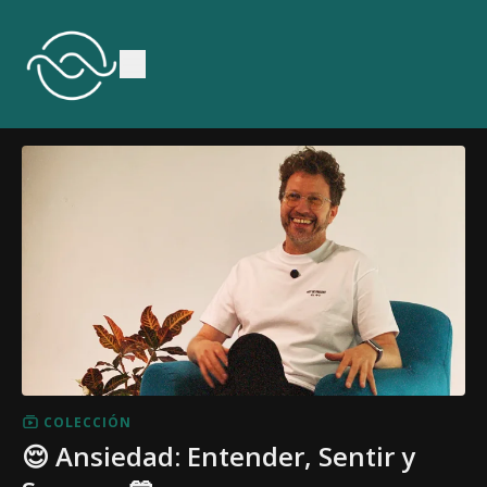
COLECCIÓN
😌 Ansiedad: Entender, Sentir y