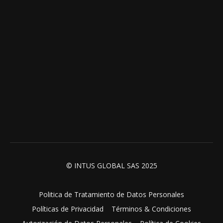
© INTUS GLOBAL SAS 2025
Politica de Tratamiento de Datos Personales
Políticas de Privacidad
Términos & Condiciones