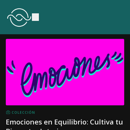
COLECCIÓN
Emociones en Equilibrio: Cultiva tu