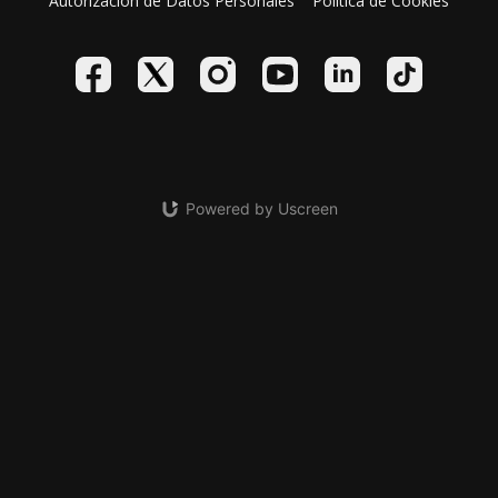
Autorización de Datos Personales
Política de Cookies
Powered by Uscreen