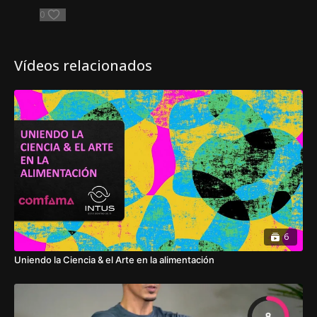
0
Vídeos relacionados
6
Uniendo la Ciencia & el Arte en la alimentación