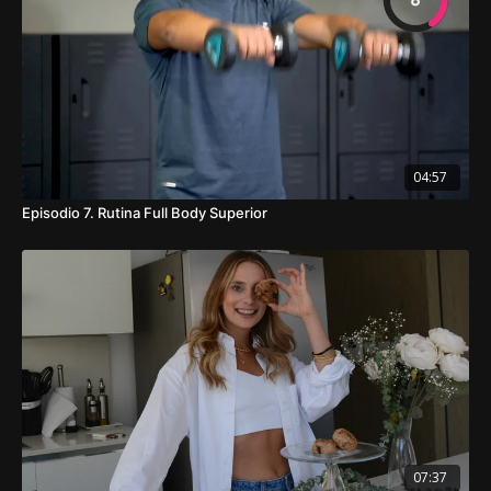
04:57
Episodio 7. Rutina Full Body Superior
07:37