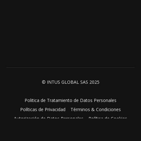
© INTUS GLOBAL SAS 2025
Politica de Tratamiento de Datos Personales
Políticas de Privacidad
Términos & Condiciones
Autorización de Datos Personales
Política de Cookies