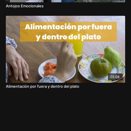
Antojos Emocionales
03:04
Alimentación por fuera y dentro del plato