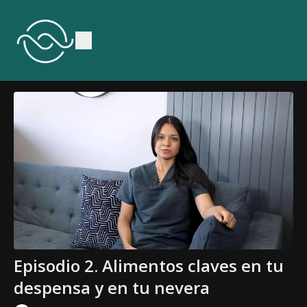
Episodio 2. Alimentos claves en tu
despensa y en tu nevera