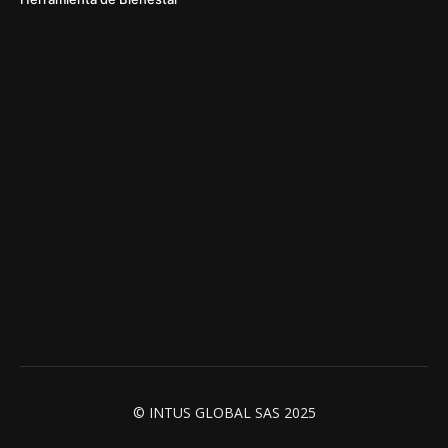
© INTUS GLOBAL SAS 2025