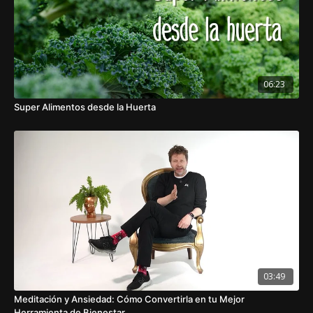
06:23
Super Alimentos desde la Huerta
03:49
Meditación y Ansiedad: Cómo Convertirla en tu Mejor
Herramienta de Bienestar