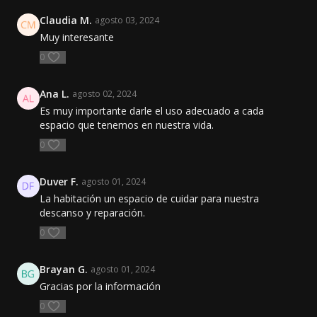
Claudia M.
agosto 03, 2024
Muy interesante
0
Ana L.
agosto 02, 2024
Es muy importante darle el uso adecuado a cada
espacio que tenemos en nuestra vida.
0
Duver F.
agosto 01, 2024
La habitación un espacio de cuidar para nuestra
descanso y reparación.
0
Brayan G.
agosto 01, 2024
Gracias por la información
0