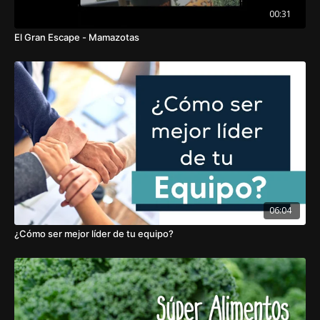
00:31
El Gran Escape - Mamazotas
06:04
¿Cómo ser mejor líder de tu equipo?