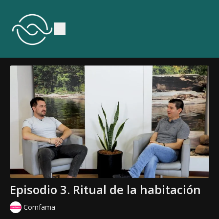
Episodio 3. Ritual de la habitación
Comfama