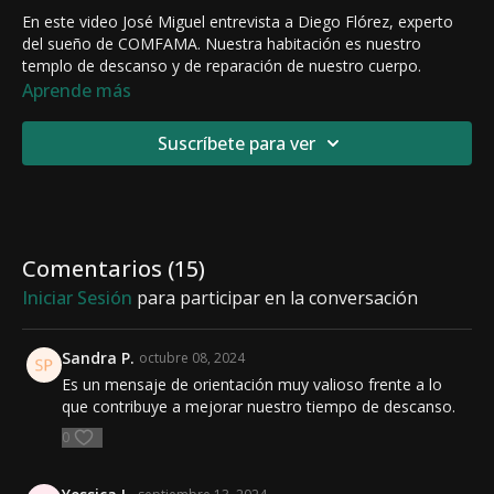
En este video José Miguel entrevista a Diego Flórez, experto
del sueño de COMFAMA. Nuestra habitación es nuestro
templo de descanso y de reparación de nuestro cuerpo.
Aprende más
Suscríbete para ver
Comentarios (
15
)
Iniciar Sesión
para participar en la conversación
Sandra P.
octubre 08, 2024
Es un mensaje de orientación muy valioso frente a lo
que contribuye a mejorar nuestro tiempo de descanso.
0