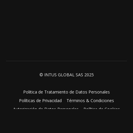
© INTUS GLOBAL SAS 2025
Politica de Tratamiento de Datos Personales
Políticas de Privacidad
Términos & Condiciones
Autorización de Datos Personales
Política de Cookies