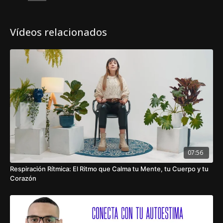
Vídeos relacionados
07:56
Respiración Rítmica: El Ritmo que Calma tu Mente, tu Cuerpo y tu
Corazón