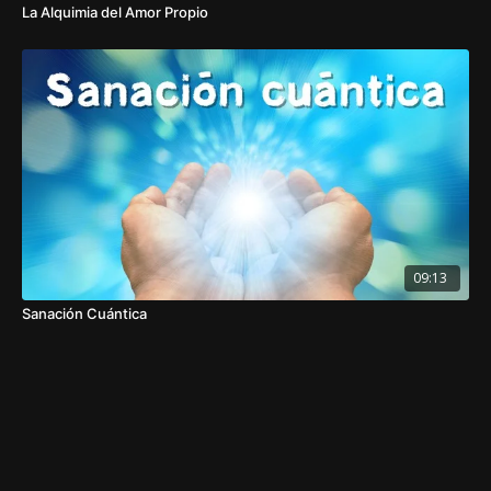
La Alquimia del Amor Propio
09:13
Sanación Cuántica