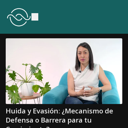
Huida y Evasión: ¿Mecanismo de
Defensa o Barrera para tu