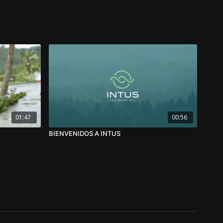
01:47
00:56
BIENVENIDOS A INTUS