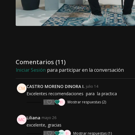
Comentarios (
11
)
Iniciar Sesión
para participar en la conversación
CASTRO MORENO DINORA I.
julio 14
Excelentes recomendaciones para la practica
1
Mostrar respuestas (2)
Liliana
mayo 26
excelente, gracias
2
Mostrar respuestas (1)