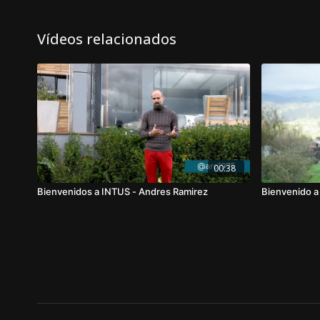
Vídeos relacionados
00:38
Bienvenidos a INTUS - Andres Ramirez
Bienvenido a