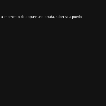
y al momento de adquirir una deuda, saber si la puedo