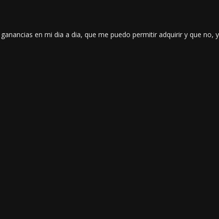
 ganancias en mi dia a dia, que me puedo permitir adquirir y que no, 