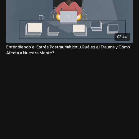
02:44
Entendiendo el Estrés Postraumático: ¿Qué es el Trauma y Cómo
Afecta a Nuestra Mente?