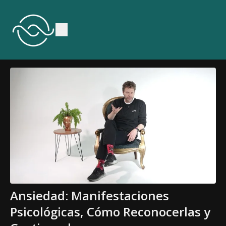
Ansiedad: Manifestaciones
Psicológicas, Cómo Reconocerlas y