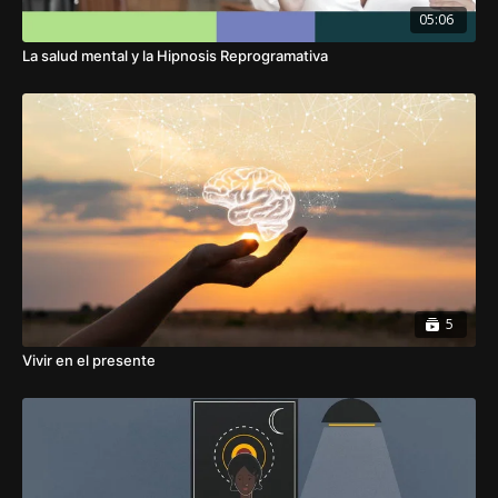
05:06
La salud mental y la Hipnosis Reprogramativa
5
Vivir en el presente