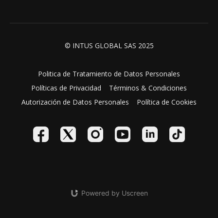
© INTUS GLOBAL SAS 2025
Politica de Tratamiento de Datos Personales
Políticas de Privacidad
Términos & Condiciones
Autorización de Datos Personales
Política de Cookies
Powered by Uscreen