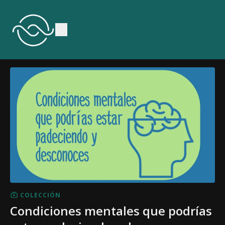
COLECCIÓN
Condiciones mentales que podrías