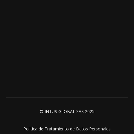
© INTUS GLOBAL SAS 2025
Politica de Tratamiento de Datos Personales