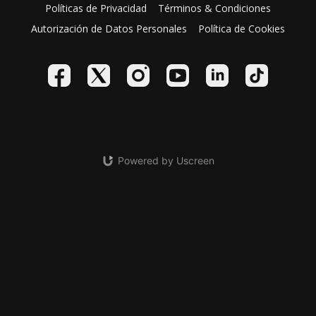
Políticas de Privacidad
Términos & Condiciones
Autorización de Datos Personales
Política de Cookies
Powered by Uscreen