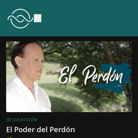
COLECCIÓN
El Poder del Perdón