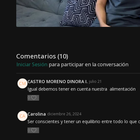
Comentarios (
10
)
Iniciar Sesión
para participar en la conversación
CASTRO MORENO DINORA I.
julio 21
Igual debemos tener en cuenta nuestra alimentación
0
Carolina
diciembre 26, 2024
Ser conscientes y tener un equilibrio entre todo lo qu
0