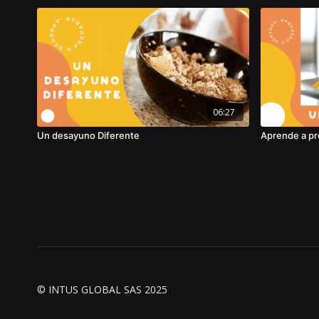
06:27
Un desayuno Diferente
Aprende a pr
© INTUS GLOBAL SAS 2025