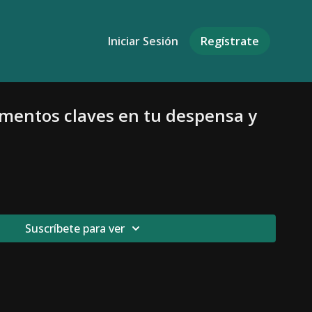
Iniciar Sesión
Regístrate
limentos claves en tu despensa y
Suscríbete para ver