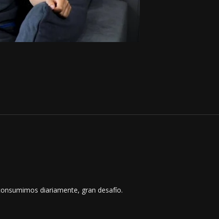
e consumimos diariamente, gran desafío.