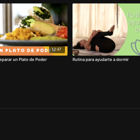
12:47
eparar un Plato de Poder
Rutina para ayudarte a dormir