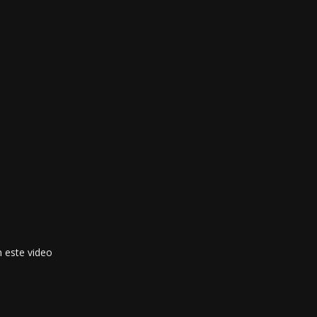
n este video