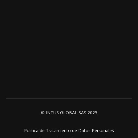
© INTUS GLOBAL SAS 2025
Politica de Tratamiento de Datos Personales