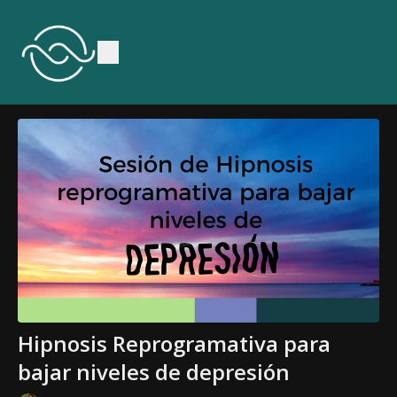
Hipnosis Reprogramativa para
bajar niveles de depresión