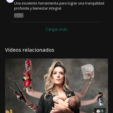
Una excelente herramienta para lograr una tranquilidad
profunda y bienestar integral.
0
Cargar más
Vídeos relacionados
9