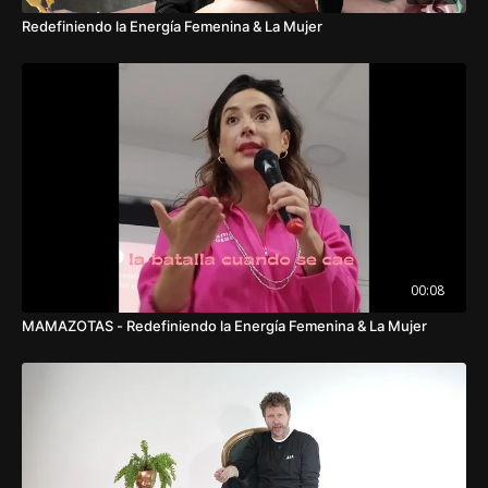
Redefiniendo la Energía Femenina & La Mujer
00:08
MAMAZOTAS - Redefiniendo la Energía Femenina & La Mujer