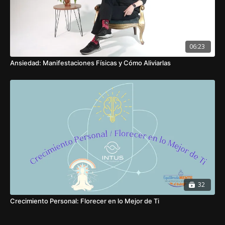
06:23
Ansiedad: Manifestaciones Físicas y Cómo Aliviarlas
32
Crecimiento Personal: Florecer en lo Mejor de Ti