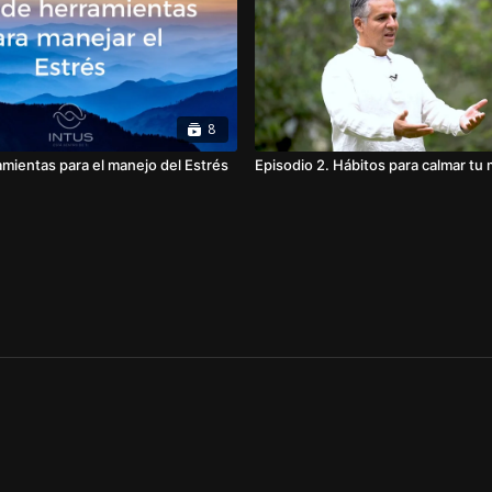
8
mientas para el manejo del Estrés
Episodio 2. Hábitos para calmar tu