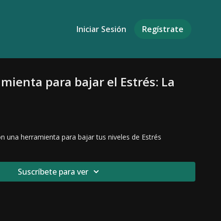
Iniciar Sesión
Regístrate
mienta para bajar el Estrés: La
n
ón una herramienta para bajar tus niveles de Estrés
Suscríbete para ver