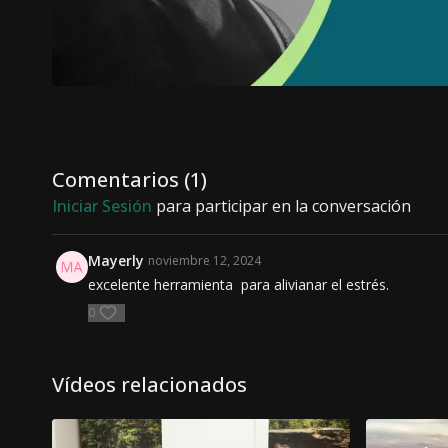
Comentarios (
1
)
Iniciar Sesión
para participar en la conversación
Mayerly
noviembre 12, 2024
excelente herramienta para alivianar el estrés.
0
Vídeos relacionados