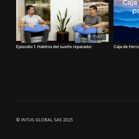
05:57
Episodio 1. Habitos del sueño reparador
Caja de Herra
© INTUS GLOBAL SAS 2025