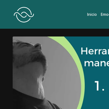
Inicio
Emo