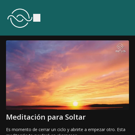
Meditación para Soltar
Es momento de cerrar un ciclo y abrirte a empezar otro. Esta