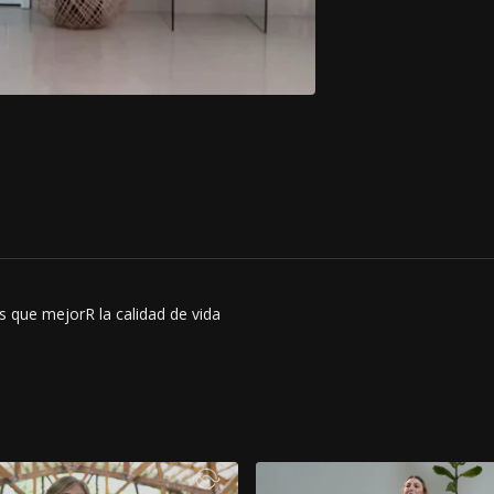
as que mejorR la calidad de vida