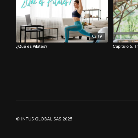
02:19
¿Qué es Pilates?
Capitulo 5. 
© INTUS GLOBAL SAS 2025