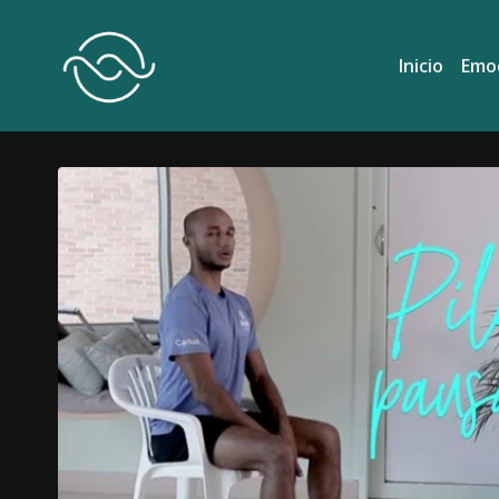
Inicio
Emo