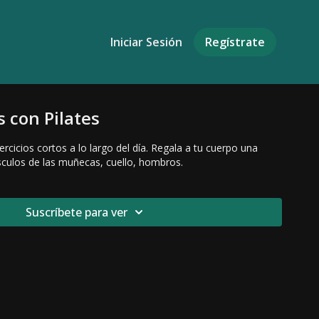
Iniciar Sesión
Regístrate
s con Pilates
jercicios cortos a lo largo del día. Regala a tu cuerpo una
sculos de las muñecas, cuello, hombros.
Suscríbete para ver