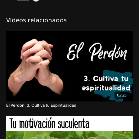
Vídeos relacionados
03:25
El Perdón: 3. Cultiva tu Espiritualidad