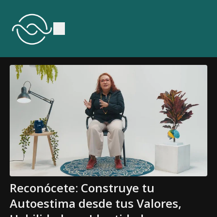
Reconócete: Construye tu
Autoestima desde tus Valores,