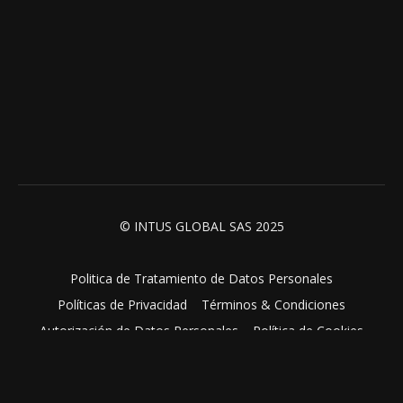
© INTUS GLOBAL SAS 2025
Politica de Tratamiento de Datos Personales
Políticas de Privacidad
Términos & Condiciones
Autorización de Datos Personales
Política de Cookies