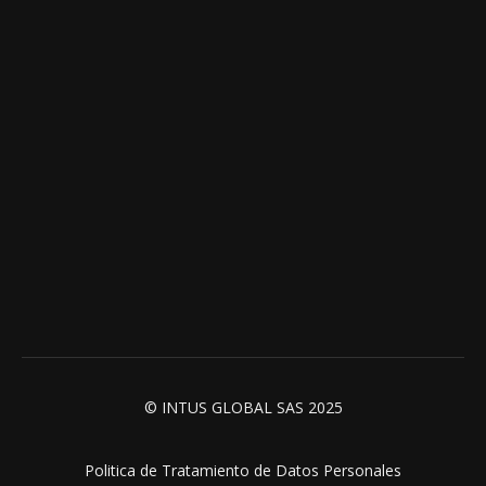
© INTUS GLOBAL SAS 2025
Politica de Tratamiento de Datos Personales