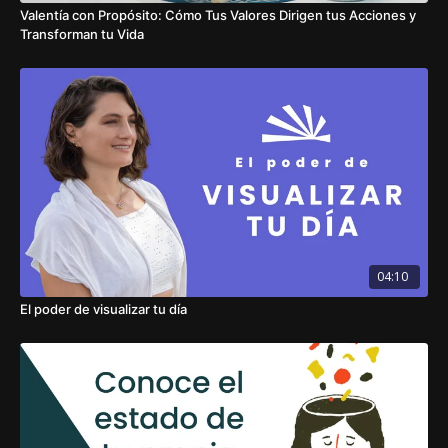
Valentía con Propósito: Cómo Tus Valores Dirigen tus Acciones y
Transforman tu Vida
04:10
El poder de visualizar tu día