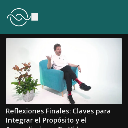
Reflexiones Finales: Claves para
Integrar el Propósito y el