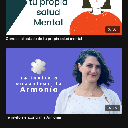
07:03
Conoce el estado de tu propia salud mental
02:26
Te invito a encontrar la Armonía