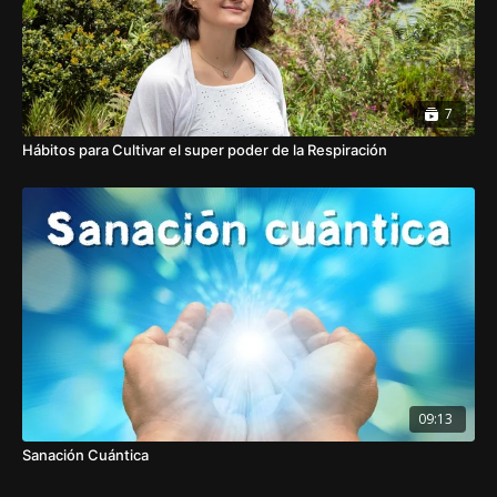
7
Hábitos para Cultivar el super poder de la Respiración
09:13
Sanación Cuántica