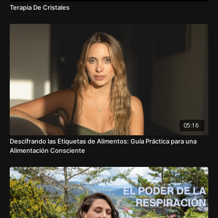
Terapia De Cristales
05:16
Descifrando las Etiquetas de Alimentos: Guía Práctica para una
Alimentación Consciente