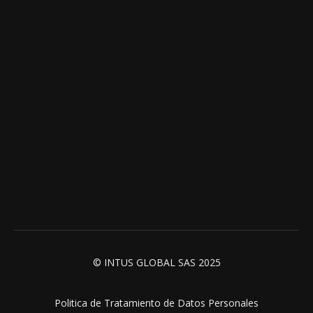
© INTUS GLOBAL SAS 2025
Politica de Tratamiento de Datos Personales