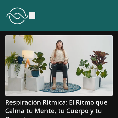
Respiración Rítmica: El Ritmo que
Calma tu Mente, tu Cuerpo y tu