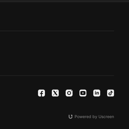
Powered by Uscreen