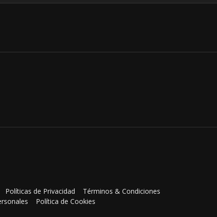
Políticas de Privacidad
Términos & Condiciones
ersonales
Política de Cookies