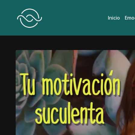
Inicio
Emo