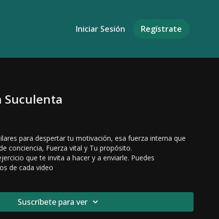
Iniciar Sesión
Regístrate
n Suculenta
lares para despertar tu motivación, esa fuerza interna que
de conciencia, Fuerza vital y Tu propósito.
jercicio que te invita a hacer y a enviarle. Puedes
xos de cada video
Suscríbete para ver