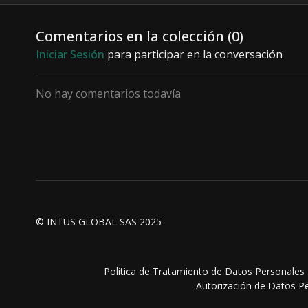
decisiones
Comentarios en la colección (
0
)
Iniciar Sesión
para participar en la conversación
No hay comentarios todavía
© INTUS GLOBAL SAS 2025
Politica de Tratamiento de Datos Personales
Autorización de Datos P